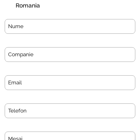
Romania