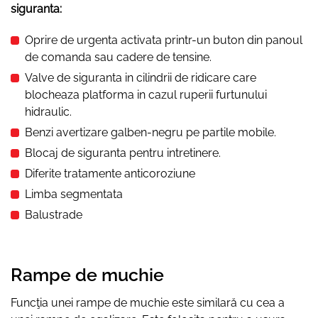
siguranta:
Oprire de urgenta activata printr-un buton din panoul
de comanda sau cadere de tensine.
Valve de siguranta in cilindrii de ridicare care
blocheaza platforma in cazul ruperii furtunului
hidraulic.
Benzi avertizare galben-negru pe partile mobile.
Blocaj de siguranta pentru intretinere.
Diferite tratamente anticoroziune
Limba segmentata
Balustrade
Rampe de muchie
Funcţia unei rampe de muchie este similară cu cea a