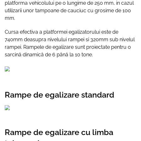
platforma vehicolului pe o lungime de 250 mm, in cazul
utilizarii unor tampoane de cauciuc cu grosime de 100
mm.
Cursa efectiva a platformei egalizatorului este de
740mm deasupra nivelului rampei si 320mm sub nivelul
rampei. Rampele de egalizare sunt proiectate pentru o
sarcină dinamică de 6 până la 10 tone.
Rampe de egalizare standard
Rampe de egalizare cu limba