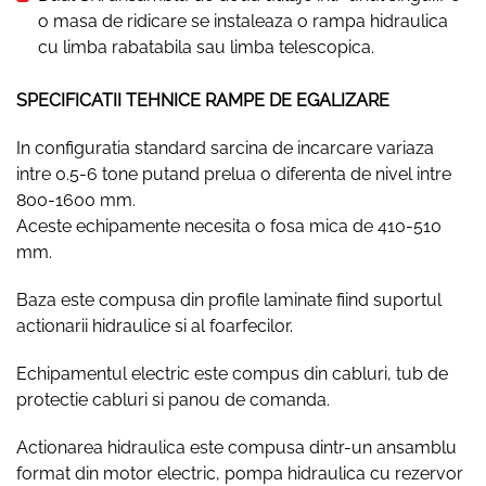
o masa de ridicare se instaleaza o rampa hidraulica
cu limba rabatabila sau limba telescopica.
SPECIFICATII TEHNICE RAMPE DE EGALIZARE
In configuratia standard sarcina de incarcare variaza
intre 0.5-6 tone putand prelua o diferenta de nivel intre
800-1600 mm.
Aceste echipamente necesita o fosa mica de 410-510
mm.
Baza este compusa din profile laminate fiind suportul
actionarii hidraulice si al foarfecilor.
Echipamentul electric este compus din cabluri, tub de
protectie cabluri si panou de comanda.
Actionarea hidraulica este compusa dintr-un ansamblu
format din motor electric, pompa hidraulica cu rezervor