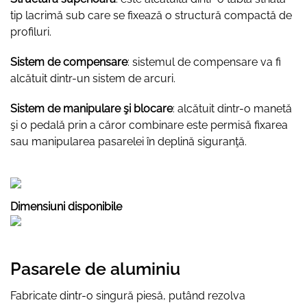
tip lacrimă sub care se fixează o structură compactă de
profiluri.
Sistem de compensare
: sistemul de compensare va fi
alcătuit dintr-un sistem de arcuri.
Sistem de manipulare şi blocare
: alcătuit dintr-o manetă
şi o pedală prin a căror combinare este permisă fixarea
sau manipularea pasarelei în deplină siguranţă.
Dimensiuni disponibile
Pasarele de aluminiu
Fabricate dintr-o singură piesă, putând rezolva