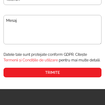
Datele tale sunt protejate conform GDPR. Citește
Termenii și Condițiile de utilizare
pentru mai multe detalii.