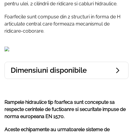
pentru ulei, 2 cilindrii de ridicare si cabluri hidraulice.
Foarfecile sunt compuse din 2 structuri in forma de H
articulate central care formeaza mecanismul de
ridicare-coborare.
Dimensiuni disponibile
Rampele hidraulice tip foarfeca sunt concepute sa
respecte cerintele de fuctioanre si securitate impuse de
norma europeana EN 1570.
Aceste echipamente au urmatoarele sisteme de