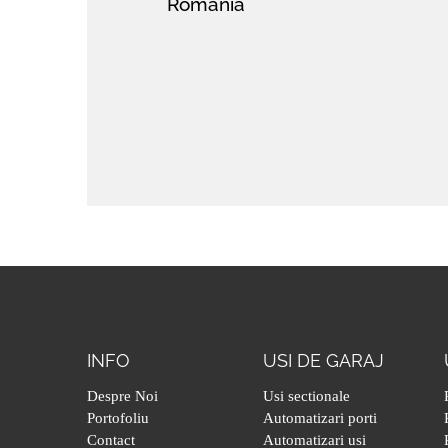
Romania
INFO
USI DE GARAJ
Despre Noi
Usi sectionale
Portofoliu
Automatizari porti
Contact
Automatizari usi